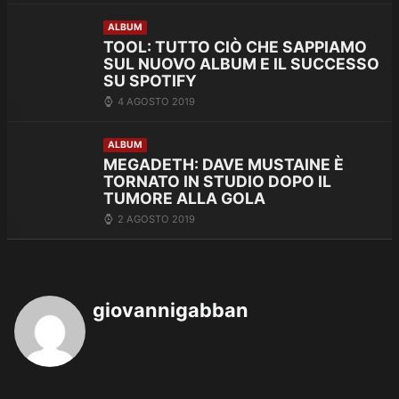
ALBUM
TOOL: TUTTO CIÒ CHE SAPPIAMO
SUL NUOVO ALBUM E IL SUCCESSO
SU SPOTIFY
4 AGOSTO 2019
ALBUM
MEGADETH: DAVE MUSTAINE È
TORNATO IN STUDIO DOPO IL
TUMORE ALLA GOLA
2 AGOSTO 2019
giovannigabban