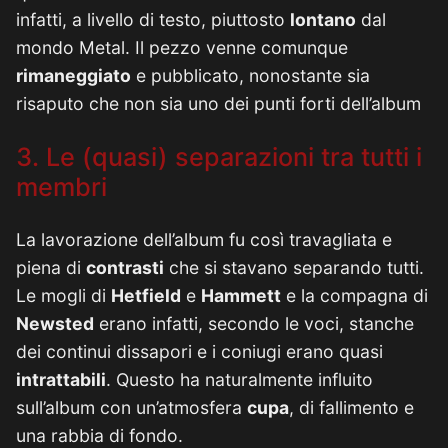
infatti, a livello di testo, piuttosto
lontano
dal
mondo Metal. Il pezzo venne comunque
rimaneggiato
e pubblicato, nonostante sia
risaputo che non sia uno dei punti forti dell’album
3. Le (quasi) separazioni tra tutti i
membri
La lavorazione dell’album fu così travagliata e
piena di
contrasti
che si stavano separando tutti.
Le mogli di
Hetfield
e
Hammett
e la compagna di
Newsted
erano infatti, secondo le voci, stanche
dei continui dissapori e i coniugi erano quasi
intrattabili
. Questo ha naturalmente influito
sull’album con un’atmosfera
cupa
, di fallimento e
una rabbia di fondo.