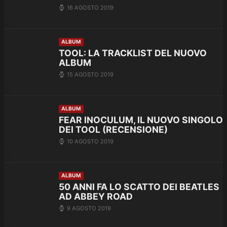
16 AGOSTO 2019
ALBUM
TOOL: LA TRACKLIST DEL NUOVO
ALBUM
15 AGOSTO 2019
ALBUM
FEAR INOCULUM, IL NUOVO SINGOLO
DEI TOOL (RECENSIONE)
10 AGOSTO 2019
ALBUM
50 ANNI FA LO SCATTO DEI BEATLES
AD ABBEY ROAD
9 AGOSTO 2019