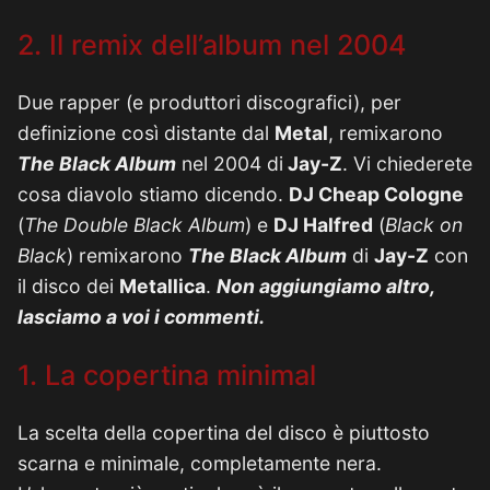
2. Il remix dell’album nel 2004
Due rapper (e produttori discografici), per
definizione così distante dal
Metal
, remixarono
The Black Album
nel 2004 di
Jay-Z
. Vi chiederete
cosa diavolo stiamo dicendo.
DJ Cheap Cologne
(
The Double Black Album
) e
DJ Halfred
(
Black on
Black
) remixarono
The Black Album
di
Jay-Z
con
il disco dei
Metallica
.
Non aggiungiamo altro,
lasciamo a voi i commenti.
1. La copertina minimal
La scelta della copertina del disco è piuttosto
scarna e minimale, completamente nera.