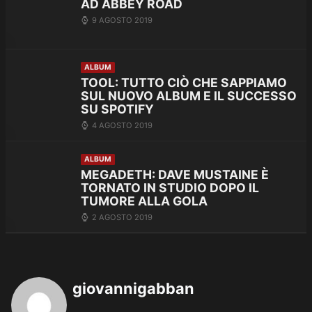
AD ABBEY ROAD
9 AGOSTO 2019
ALBUM
TOOL: TUTTO CIÒ CHE SAPPIAMO
SUL NUOVO ALBUM E IL SUCCESSO
SU SPOTIFY
4 AGOSTO 2019
ALBUM
MEGADETH: DAVE MUSTAINE È
TORNATO IN STUDIO DOPO IL
TUMORE ALLA GOLA
2 AGOSTO 2019
giovannigabban