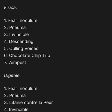
Fisica
:
1. Fear Inoculum
2. Pneuma
3. Invincible
4. Descending
5. Culling Voices
6. Chocolate Chip Trip
7. 7empest
Digitale
:
1. Fear Inoculum
2. Pneuma
3. Litanie contre la Peur
4. Invincible