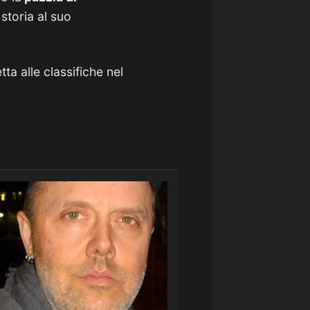
storia al suo
ta alle classifiche nel