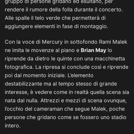
gruppo di persone gridano ed esultano, per
rendere il rumore della folla durante il concerto.
Alle spalle il telo verde che permetterà di
aggiungere elementi in fase di montaggio.
Con la voce di Mercury in sottofondo Rami Malek
ne imita le movenze al piano e
Brian May
lo
riprende da dietro le quinte con una macchinetta
fotografica. La ripresa si conclude così e riprende
poi dal momento iniziale. L’elemento
destabilizzante ma al tempo stesso di grande
interesse, è vedere come in realtà quella scena sia
nata dal nulla. Attrezzi e mezzi di scena ovunque,
l’occhio del cameraman che segue Malek, poche
persone che gridano come se fossero uno stadio
intero.