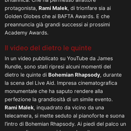
protagonista,
Rami Malek
, di trionfare sia ai
Golden Globes che ai BAFTA Awards. E che
preannuncia già grandi successi ai prossimi
Academy Awards.
Il video del dietro le quinte
In un video pubblicato su YouTube da James
Rundle, sono stati ripresi alcuni momenti del
dietro le quinte di
Bohemian Rhapsody
, durante
la scena del Live Aid. Impresa cinematografica
monumentale che ha saputo rendere alla
perfezione la grandiosità di un simile evento.
Rami Malek
, inquadrato da vicino da una
telecamera, si mette seduto al pianoforte e suona
l’intro di Bohemian Rhapsody. Ai piedi del palco un