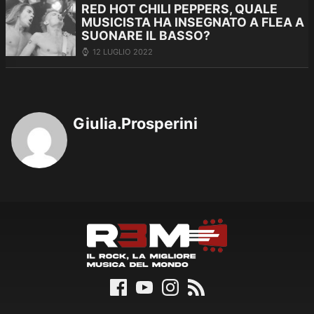
RED HOT CHILI PEPPERS, QUALE
MUSICISTA HA INSEGNATO A FLEA A
SUONARE IL BASSO?
12 LUGLIO 2022
Giulia.Prosperini