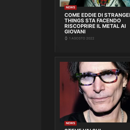
NEWS
COME EDDIE DI STRANGE
THINGS STA FACENDO
RISCOPRIRE IL METAL AI
GIOVANI
1 AGOSTO 2022
NEWS