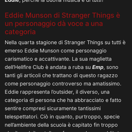
Eddie Munson di Stranger Things è
un personaggio dà voce a una
categoria
Nella quarta stagione di Stranger Things su tutti è
emerso Eddie Munson come personaggio
carismatico e accattivante. La sua maglietta
dell’Hellfire Club è andata a ruba su
Emp
, sono
tanti gli articoli che trattano di questo ragazzo
come personaggio controverso ma amatissimo.
Eddie rappresenta l’outsider, il diverso, una
categoria di persona che ha abbracciato e fatto
sentire compresi sicuramente tantissimi
telespettatori. Ciò in quanto, purtroppo, specie
nell’ambiente della scuola è capitato fin troppo