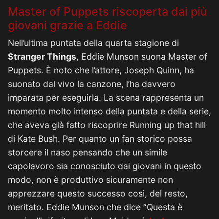
Master of Puppets riscoperta dai più
giovani grazie a Eddie
Nell’ultima puntata della quarta stagione di
Stranger Things
, Eddie Munson suona Master of
Puppets. È noto che l’attore, Joseph Quinn, ha
suonato dal vivo la canzone, l’ha davvero
imparata per eseguirla. La scena rappresenta un
momento molto intenso della puntata e della serie,
che aveva già fatto riscoprire Running up that hill
di Kate Bush. Per quanto un fan storico possa
storcere il naso pensando che un simile
capolavoro sia conosciuto dai giovani in questo
modo, non è produttivo sicuramente non
apprezzare questo successo così, del resto,
meritato. Eddie Munson che dice “Questa è