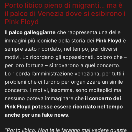
Porto libico pieno di migranti… ma è
il palco di Venezia dove si esibirono i
Pink Floyd
Il
palco galleggiante
che rappresenta una delle
immagini più iconiche della storia dei
Pink Floyd
è
sempre stato ricordato, nel tempo, per diversi
motivi. Lo ricordano gli appassionati, coloro che –
per loro fortuna – si trovarono a quel concerto.
Lo ricorda l’amministrazione veneziana, per tutti i
problemi che ci furono per organizzare un simile
concerto. I motivi, insomma, sono molteplici ma
nessuno poteva immaginare che
il concerto dei
Pink Floyd potesse essere ricordato nel tempo
anche per una fake news
.
“Porto libico. Non te le faranno mai vedere queste