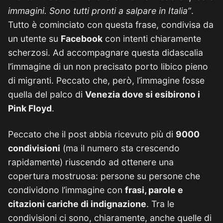
immagini. Sono tutti pronti a salpare in Italia”
.
Tutto è cominciato con questa frase, condivisa da
un utente su
Facebook
con intenti chiaramente
scherzosi. Ad accompagnare questa didascalia
l’immagine di un non precisato porto libico pieno
di migranti. Peccato che, però, l’immagine fosse
quella del palco di
Venezia dove si esibirono i
Pink Floyd
.
Peccato che il post abbia ricevuto più di
9000
condivisioni
(ma il numero sta crescendo
rapidamente) riuscendo ad ottenere una
copertura mostruosa: persone su persone che
condividono l’immagine con
frasi, parole e
citazioni cariche di indignazione
. Tra le
condivisioni ci sono, chiaramente, anche quelle di