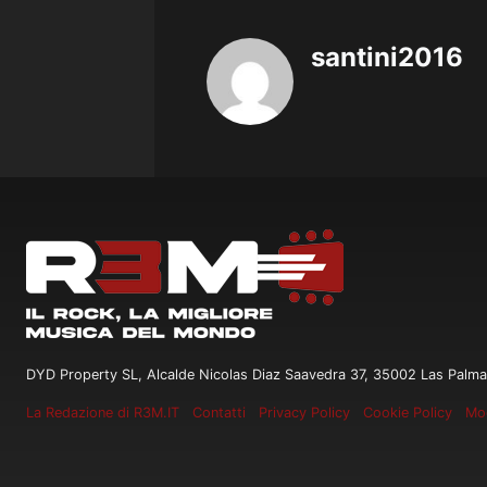
santini2016
DYD Property SL, Alcalde Nicolas Diaz Saavedra 37, 35002 Las Palma
La Redazione di R3M.IT
Contatti
Privacy Policy
Cookie Policy
Mod