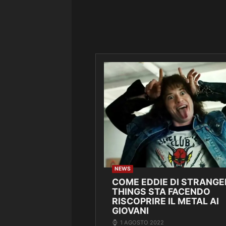
NEWS
COME EDDIE DI STRANGE
THINGS STA FACENDO
RISCOPRIRE IL METAL AI
GIOVANI
1 AGOSTO 2022