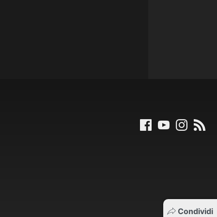
Condividi