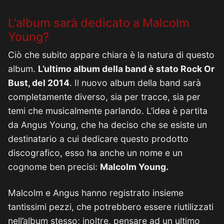
L’album sarà dedicato a Malcolm
Young?
Ciò che subito appare chiara è la natura di questo
album.
L’ultimo album della band è stato Rock Or
Bust, del 2014
. Il nuovo album della band sarà
completamente diverso, sia per tracce, sia per
temi che musicalmente parlando. L’idea è partita
da Angus Young, che ha deciso che se esiste un
destinatario a cui dedicare questo prodotto
discografico, esso ha anche un nome e un
cognome ben precisi:
Malcolm Young.
Malcolm e Angus hanno registrato insieme
tantissimi pezzi, che potrebbero essere riutilizzati
nell’album stesso; inoltre, pensare ad un ultimo