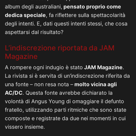
album degli australiani,
pensato proprio come
dedica speciale
, fa riflettere sulla spettacolarità
degli intenti. E, dati questi intenti stessi, che cosa
aspettarsi dal risultato?
L’indiscrezione riportata da JAM
Magazine
A rompere ogni indugio è stato
JAM Magazine
.
La rivista si è servita di un’indiscrezione riferita da
una fonte – non resa nota –
molto vicina agli
AC/DC
. Questa fonte avrebbe dichiarato la
volontà di Angus Young di omaggiare il defunto
fratello, utilizzando parti ritmiche che sono state
composte e registrate da due nei momenti in cui
vissero insieme.