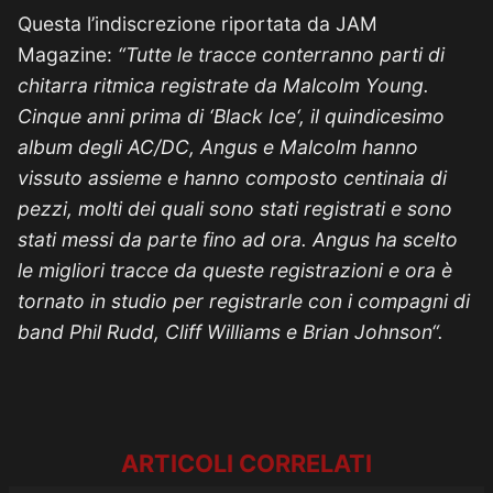
Questa l’indiscrezione riportata da JAM
Magazine:
“Tutte le tracce conterranno parti di
chitarra ritmica registrate da Malcolm Young.
Cinque anni prima di ‘Black Ice‘, il quindicesimo
album degli AC/DC, Angus e Malcolm hanno
vissuto assieme e hanno composto centinaia di
pezzi, molti dei quali sono stati registrati e sono
stati messi da parte fino ad ora. Angus ha scelto
le migliori tracce da queste registrazioni e ora è
tornato in studio per registrarle con i compagni di
band Phil Rudd, Cliff Williams e Brian Johnson“.
ARTICOLI CORRELATI