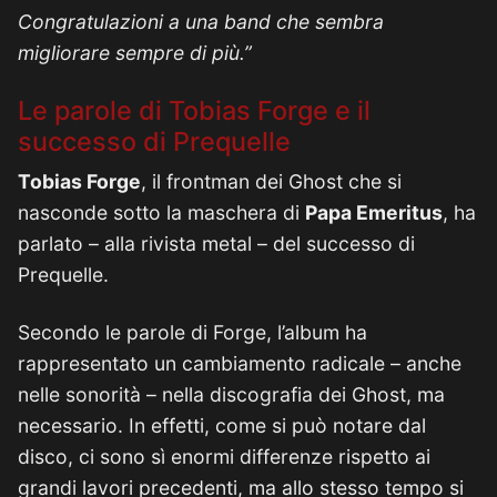
Congratulazioni a una band che sembra
migliorare sempre di più.”
Le parole di Tobias Forge e il
successo di Prequelle
Tobias Forge
, il frontman dei Ghost che si
nasconde sotto la maschera di
Papa Emeritus
, ha
parlato – alla rivista metal – del successo di
Prequelle.
Secondo le parole di Forge, l’album ha
rappresentato un cambiamento radicale – anche
nelle sonorità – nella discografia dei Ghost, ma
necessario. In effetti, come si può notare dal
disco, ci sono sì enormi differenze rispetto ai
grandi lavori precedenti, ma allo stesso tempo si