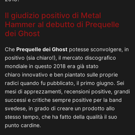
Il giudizio positivo di Metal
Hammer al debutto di Prequelle
dei Ghost
Che
Prequelle dei Ghost
potesse sconvolgere, in
positivo (sia chiaro!), il mercato discografico
mondiale in questo 2018 era già stato
chiaro innovativo e ben piantato sulle proprie
radici quando fu pubblicato, il primo giugno. Sei
mesi di apprezzamenti, recensioni positive, grandi
successi e critiche sempre positive per la band
svedese, in grado di creare un prodotto allo
stesso tempo, che ha fatto della qualità il suo
punto cardine.