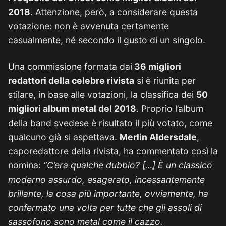
2018
. Attenzione, però, a considerare questa
votazione: non è avvenuta certamente
casualmente, né secondo il gusto di un singolo.
Una commissione formata dai
36 migliori
redattori della celebre rivista
si è riunita per
stilare, in base alle votazioni, la classifica dei
50
migliori album metal del 2018
. Proprio l’album
della band svedese è risultato il più votato, come
qualcuno già si aspettava.
Merlin Aldersdale
,
caporedattore della rivista, ha commentato così la
nomina:
“C’era qualche dubbio? […] È un classico
moderno assurdo, esagerato, incessantemente
brillante, la cosa più importante, ovviamente, ha
confermato una volta per tutte che gli assoli di
sassofono sono metal come il cazzo.