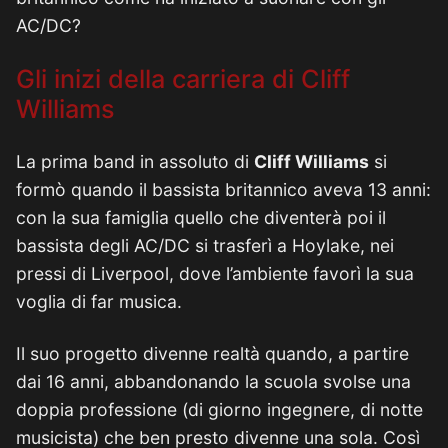
AC/DC?
Gli inizi della carriera di Cliff
Williams
La prima band in assoluto di
Cliff Williams
si
formò quando il bassista britannico aveva 13 anni:
con la sua famiglia quello che diventerà poi il
bassista degli AC/DC si trasferì a Hoylake, nei
pressi di Liverpool, dove l’ambiente favorì la sua
voglia di far musica.
Il suo progetto divenne realtà quando, a partire
dai 16 anni, abbandonando la scuola svolse una
doppia professione (di giorno ingegnere, di notte
musicista) che ben presto divenne una sola. Così