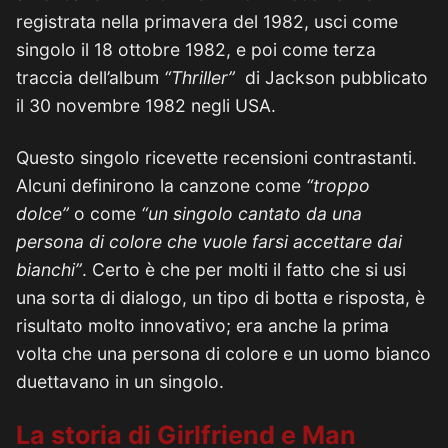
registrata nella primavera del 1982, usci come
singolo il 18 ottobre 1982, e poi come terza
traccia dell’album
“Thriller”
di Jackson pubblicato
il 30 novembre 1982 negli USA.
Questo singolo ricevette recensioni contrastanti.
Alcuni definirono la canzone come
“troppo
dolce”
o come
“un singolo cantato da una
persona di colore che vuole farsi accettare dai
bianchi”
. Certo è che per molti il fatto che si usi
una sorta di dialogo, un tipo di botta e risposta, è
risultato molto innovativo; era anche la prima
volta che una persona di colore e un uomo bianco
duettavano in un singolo.
La storia di Girlfriend e Man