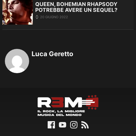
QUEEN, BOHEMIAN RHAPSODY
POTREBBE AVERE UN SEQUEL?
20 GIUGNO 2022
Luca Geretto