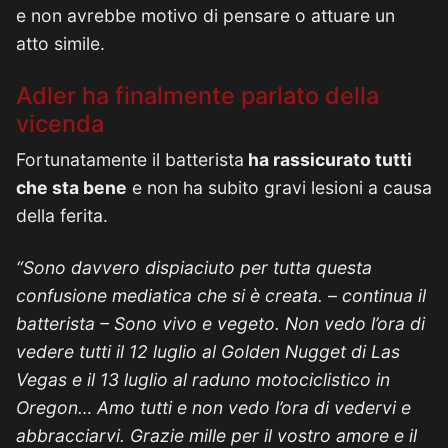
e non avrebbe motivo di pensare o attuare un
atto simile.
Adler ha finalmente parlato della
vicenda
Fortunatamente il batterista
ha rassicurato tutti
che sta bene
e non ha subito gravi lesioni a causa
della ferita.
“Sono davvero dispiaciuto per tutta questa
confusione mediatica che si è creata. – continua il
batterista – Sono vivo e vegeto. Non vedo l’ora di
vedere tutti il ​​12 luglio al Golden Nugget di Las
Vegas e il 13 luglio al raduno motociclistico in
Oregon… Amo tutti e non vedo l’ora di vedervi e
abbracciarvi. Grazie mille per il vostro amore e il