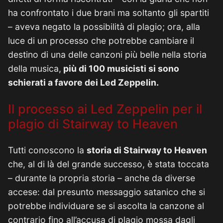
ha confrontato i due brani ma soltanto gli spartiti
– aveva negato la possibilità di plagio; ora, alla
luce di un processo che potrebbe cambiare il
destino di una delle canzoni più belle nella storia
della musica,
più di 100 musicisti si sono
schierati a favore dei Led Zeppelin.
Il processo ai Led Zeppelin per il
plagio di Stairway to Heaven
Tutti conoscono la
storia di Stairway to Heaven
che, al di là del grande successo, è stata toccata
– durante la propria storia – anche da diverse
accese: dal presunto messaggio satanico che si
potrebbe individuare se si ascolta la canzone al
contrario fino all’accusa di plagio mossa dagli