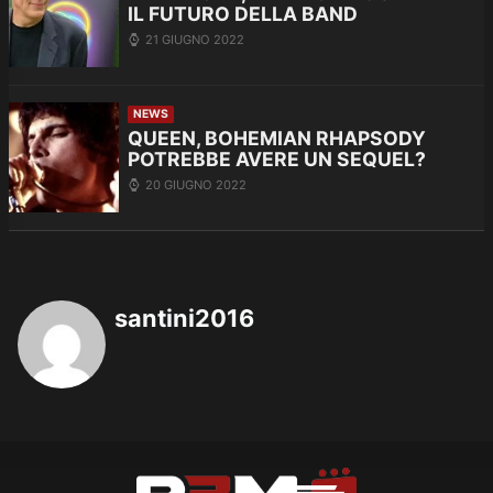
IL FUTURO DELLA BAND
21 GIUGNO 2022
NEWS
QUEEN, BOHEMIAN RHAPSODY
POTREBBE AVERE UN SEQUEL?
20 GIUGNO 2022
santini2016