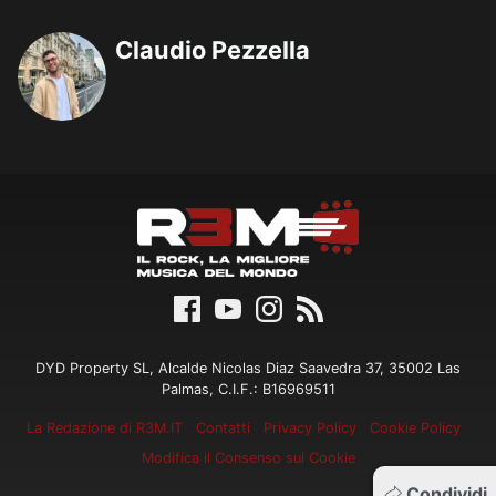
Claudio Pezzella
DYD Property SL, Alcalde Nicolas Diaz Saavedra 37, 35002 Las
Palmas, C.I.F.: B16969511
La Redazione di R3M.IT
Contatti
Privacy Policy
Cookie Policy
Modifica il Consenso sui Cookie
Condividi