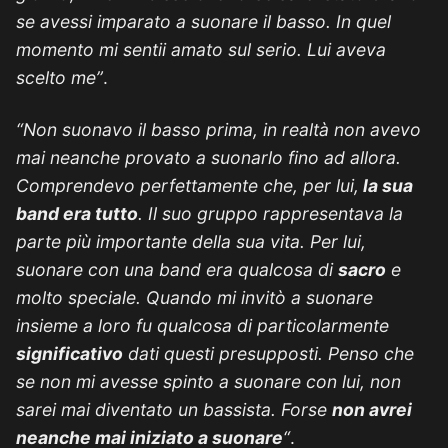
se avessi imparato a suonare il basso. In quel
momento mi sentii amato sul serio. Lui aveva
scelto me”
.
“Non suonavo il basso prima, in realtà non avevo
mai neanche provato a suonarlo fino ad allora.
Comprendevo perfettamente che, per lui,
la sua
band era tutto
. Il suo gruppo rappresentava la
parte più importante della sua vita. Per lui,
suonare con una band era qualcosa di
sacro
e
molto speciale. Quando mi invitò a suonare
insieme a loro fu qualcosa di particolarmente
significativo
dati questi presupposti. Penso che
se non mi avesse spinto a suonare con lui, non
sarei mai diventato un bassista. Forse
non avrei
neanche mai iniziato a suonare
“
.