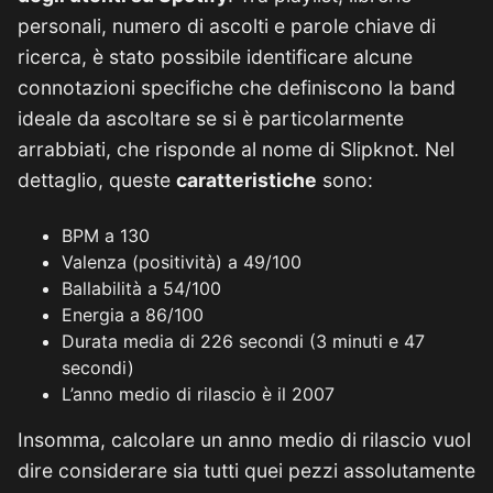
personali, numero di ascolti e parole chiave di
ricerca, è stato possibile identificare alcune
connotazioni specifiche che definiscono la band
ideale da ascoltare se si è particolarmente
arrabbiati, che risponde al nome di Slipknot. Nel
dettaglio, queste
caratteristiche
sono:
BPM
a 130
Valenza (positività) a 49/100
Ballabilità a 54/100
Energia a 86/100
Durata media di 226 secondi (3 minuti e 47
secondi)
L’anno medio di rilascio è il 2007
Insomma, calcolare un anno medio di rilascio vuol
dire considerare sia tutti quei pezzi assolutamente