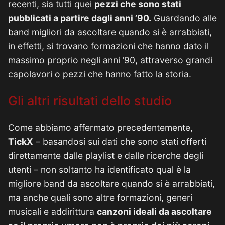
recenti, sia tutti quei
pezzi che sono stati
pubblicati a partire dagli anni ’90.
Guardando alle
band migliori da ascoltare quando si è arrabbiati,
in effetti, si trovano formazioni che hanno dato il
massimo proprio negli anni ’90, attraverso grandi
capolavori o pezzi che hanno fatto la storia.
Gli altri risultati dello studio
Come abbiamo affermato precedentemente,
TickX
– basandosi sui dati che sono stati offerti
direttamente dalle playlist e dalle ricerche degli
utenti – non soltanto ha identificato qual è la
migliore band da ascoltare quando si è arrabbiati,
ma anche quali sono altre formazioni, generi
musicali e addirittura
canzoni ideali da ascoltare