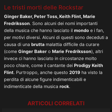
Le tristi morti delle Rockstar
Ginger Baker, Peter Toss, Keith Flint, Marie
Fredriksson
. Sono alcuni dei nomi importanti
della musica che hanno lasciato il
mondo
e i fan,
per motivi diversi. Alcuni di questi sono deceduti a
causa di una
brutta
malattia difficile da curare
(come
Ginger
Baker
o
Marie
Fredriksson
), altri
invece ci hanno lasciato in circostanze molto
poco chiare, come il cantante dei
Prodigy
Keith
Flint
. Purtroppo, anche questo
2019
ha visto la
perdita di alcune figure indimenticabili e
indimenticate della musica
rock
.
ARTICOLI CORRELATI