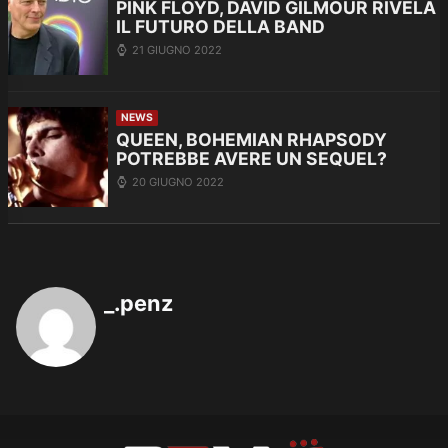
PINK FLOYD, DAVID GILMOUR RIVELA
IL FUTURO DELLA BAND
21 GIUGNO 2022
NEWS
QUEEN, BOHEMIAN RHAPSODY
POTREBBE AVERE UN SEQUEL?
20 GIUGNO 2022
_.penz