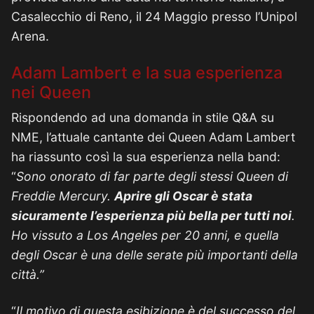
Casalecchio di Reno, il 24 Maggio presso l’Unipol
Arena.
Adam Lambert e la sua esperienza
nei Queen
Rispondendo ad una domanda in stile Q&A su
NME, l’attuale cantante dei Queen Adam Lambert
ha riassunto così la sua esperienza nella band:
“
Sono onorato di far parte degli stessi Queen di
Freddie Mercury.
Aprire gli Oscar è stata
sicuramente l’esperienza più bella per tutti noi
.
Ho vissuto a Los Angeles per 20 anni, e quella
degli Oscar è una delle serate più importanti della
città.”
“
Il motivo di questa esibizione è del successo del