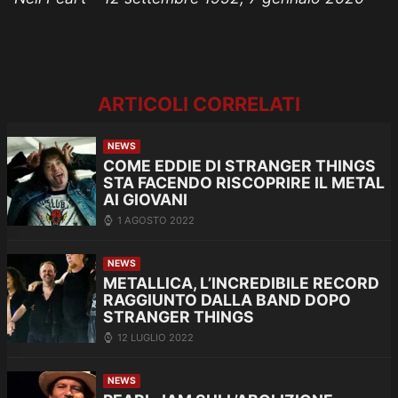
ARTICOLI CORRELATI
NEWS
COME EDDIE DI STRANGER THINGS
STA FACENDO RISCOPRIRE IL METAL
AI GIOVANI
1 AGOSTO 2022
NEWS
METALLICA, L’INCREDIBILE RECORD
RAGGIUNTO DALLA BAND DOPO
STRANGER THINGS
12 LUGLIO 2022
NEWS