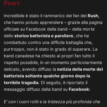
Peart
Incredibile è stato il rammarico dei fan dei
Rush,
che hanno potuto apprendere – grazie alla pagina
ufficiale su Facebook della band – della morte
dello
storico batterista e paroliere
, che ha
combattuto contro una difficile battaglia che,
purtroppo, non è stato in grado di superare. La
band canadese ha chiesto ai propri fan tutto il
rispetto possibile, in un momento particolarmente
delicato, avendo diffuso la
notizia della morte del
batterista soltanto qualche giorno dopo la
terribile tragedia
. Di seguito, è riportato il
messaggio diffuso dalla band su
Facebook:
E’ con i cuori rotti e la tristezza più profonda che