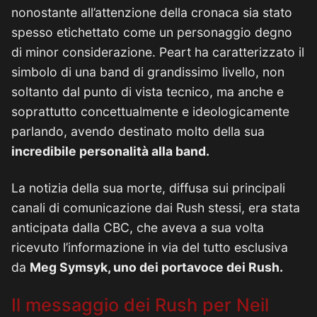
nonostante all’attenzione della cronaca sia stato
spesso etichettato come un personaggio degno
di minor considerazione. Peart ha caratterizzato il
simbolo di una band di grandissimo livello, non
soltanto dal punto di vista tecnico, ma anche e
soprattutto concettualmente e ideologicamente
parlando, avendo destinato molto della sua
incredibile personalità alla band.
La notizia della sua morte, diffusa sui principali
canali di comunicazione dai Rush stessi, era stata
anticipata dalla CBC, che aveva a sua volta
ricevuto l’informazione in via del tutto esclusiva
da
Meg Symsyk, uno dei portavoce dei Rush.
Il messaggio dei Rush per Neil