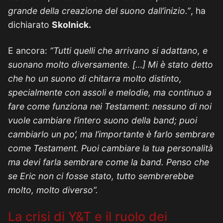
grande della creazione del suono dall’inizio.”
, ha
dichiarato
Skolnick.
E ancora:
“Tutti quelli che arrivano si adattano, e
suonano molto diversamente. […] Mi è stato detto
che ho un suono di chitarra molto distinto
,
specialmente con assoli e melodie, ma continuo a
fare come funziona nei Testament: nessuno di noi
vuole cambiare l’intero suono della band; puoi
cambiarlo un po’, ma l’importante è farlo sembrare
come Testament. Puoi cambiare la tua personalità
ma devi farla sembrare come la band. Penso che
se Eric non ci fosse stato, tutto sembrerebbe
molto, molto diverso”.
La crisi di Y&T e il ruolo dei