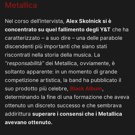
Metallica
Nel corso dell’intervista,
Alex Skolnick si è
concentrato su quel fallimento degli Y&T
che ha
caratterizzato – a suo dire – una delle parabole
discendenti più importanti che siano stati
riscontrati nella storia della musica. La
“responsabilità”
dei Metallica, ovviamente, è
soltanto apparente: in un momento di grande
competizione artistica, la band ha pubblicato il
suo prodotto più celebre,
Black Album
,
determinando la fine di una formazione che aveva
ottenuto un discreto successo e che sembrava
addirittura
superare i consensi che i Metallica
avevano ottenuto.