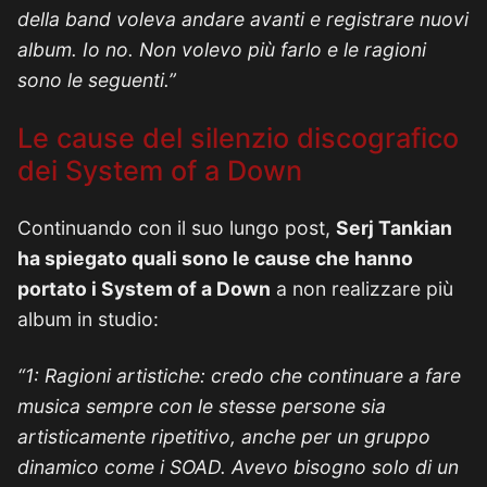
della band voleva andare avanti e registrare nuovi
album. Io no. Non volevo più farlo e le ragioni
sono le seguenti.”
Le cause del silenzio discografico
dei System of a Down
Continuando con il suo lungo post,
Serj Tankian
ha spiegato quali sono le cause che hanno
portato i System of a Down
a non realizzare più
album in studio:
“1: Ragioni artistiche: credo che continuare a fare
musica sempre con le stesse persone sia
artisticamente ripetitivo, anche per un gruppo
dinamico come i SOAD. Avevo bisogno solo di un