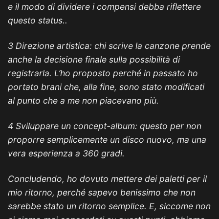
e il modo di dividere i compensi debba riflettere
questo status..
3 Direzione artistica: chi scrive la canzone prende
anche la decisione finale sulla possibilità di
registrarla. L’ho proposto perché in passato ho
portato brani che, alla fine, sono stato modificati
al punto che a me non piacevano più.
4 Sviluppare un concept-album: questo per non
proporre semplicemente un disco nuovo, ma una
vera esperienza a 360 gradi.
Concludendo, ho dovuto mettere dei paletti per il
mio ritorno, perché sapevo benissimo che non
sarebbe stato un ritorno semplice. E, siccome non