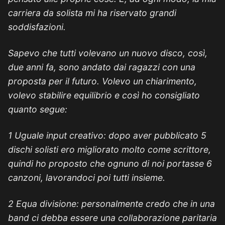
carriera da solista mi ha riservato grandi
soddisfazioni.
Sapevo che tutti volevano un nuovo disco, così,
due anni fa, sono andato dai ragazzi con una
proposta per il futuro. Volevo un chiarimento,
volevo stabilire equilibrio e così ho consigliato
quanto segue:
1 Uguale input creativo: dopo aver pubblicato 5
dischi solisti ero migliorato molto come scrittore,
quindi ho proposto che ognuno di noi portasse 6
canzoni, lavorandoci poi tutti insieme.
2 Equa divisione: personalmente credo che in una
band ci debba essere una collaborazione paritaria