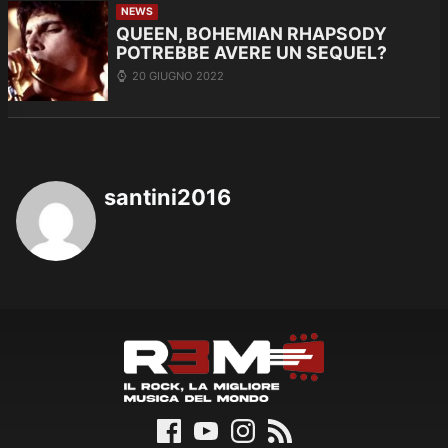
NEWS
QUEEN, BOHEMIAN RHAPSODY
POTREBBE AVERE UN SEQUEL?
20 GIUGNO 2022
santini2016