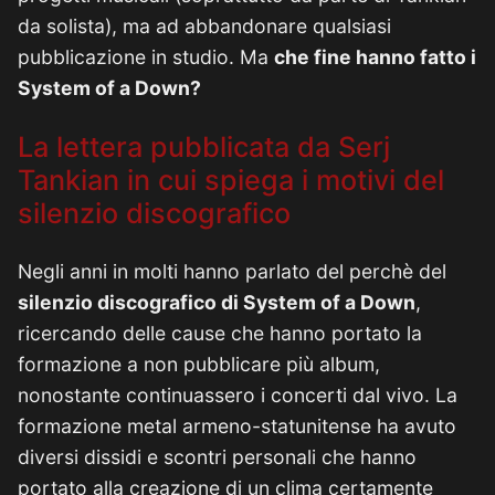
da solista), ma ad abbandonare qualsiasi
pubblicazione in studio. Ma
che fine hanno fatto i
System of a Down?
La lettera pubblicata da Serj
Tankian in cui spiega i motivi del
silenzio discografico
Negli anni in molti hanno parlato del perchè del
silenzio discografico di System of a Down
,
ricercando delle cause che hanno portato la
formazione a non pubblicare più album,
nonostante continuassero i concerti dal vivo. La
formazione metal armeno-statunitense ha avuto
diversi dissidi e scontri personali che hanno
portato alla creazione di un clima certamente