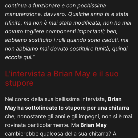
continua a funzionare e con pochissima
manutenzione, davvero. Qualche anno fa è stata
rifinita, ma non è mai stata modificata, non ho mai
dovuto togliere componenti importanti; beh,
abbiamo sostituito i rulli quando sono caduti, ma
non abbiamo mai dovuto sostituire l’unità, quindi
eccola qui.”
L’intervista a Brian May e il suo
stupore
Nel corso della sua bellissima intervista,
Brian
May ha sottolineato lo stupore per una chitarra
che, nonostante gli anni e gli impegni, non si è mai
rovinata particolarmente. Ma
Brian May
cambierebbe qualcosa della sua chitarra? A