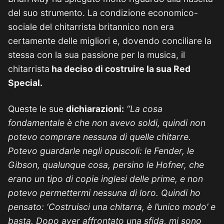
del suo strumento. La condizione economico-
sociale del chitarrista britannico non era
certamente delle migliori e, dovendo conciliare la
stessa con la sua passione per la musica, il
chitarrista
ha deciso di costruire la sua Red
Special.
Queste le sue
dichiarazioni:
“La cosa
fondamentale è che non avevo soldi, quindi non
potevo comprare nessuna di quelle chitarre.
Potevo guardarle negli opuscoli: le Fender, le
Gibson, qualunque cosa, persino le Hofner, che
erano un tipo di copie inglesi delle prime, e non
potevo permettermi nessuna di loro. Quindi ho
pensato: ‘Costruisci una chitarra, è l’unico modo’ e
basta. Dopo aver affrontato una sfida, mi sono