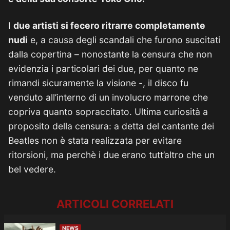
I
due artisti si fecero ritrarre completamente
nudi
e, a causa degli scandali che furono suscitati
dalla copertina – nonostante la censura che non
evidenzia i particolari dei due, per quanto ne
rimandi sicuramente la visione -, il disco fu
venduto all’interno di un involucro marrone che
copriva quanto sopraccitato. Ultima curiosità a
proposito della censura: a detta del cantante dei
Beatles non è stata realizzata per evitare
ritorsioni, ma perchè i due erano tutt’altro che un
bel vedere.
ARTICOLI CORRELATI
NEWS