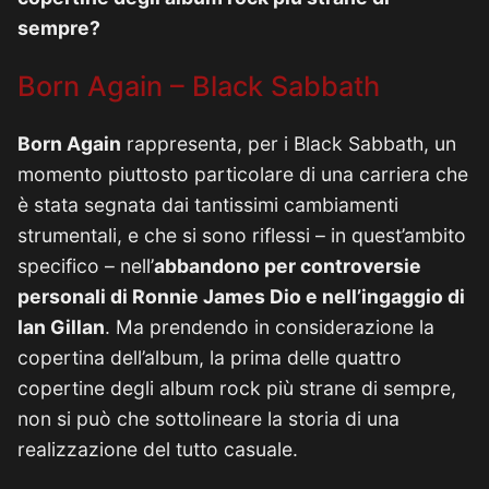
sempre?
Born Again – Black Sabbath
Born Again
rappresenta, per i Black Sabbath, un
momento piuttosto particolare di una carriera che
è stata segnata dai tantissimi cambiamenti
strumentali, e che si sono riflessi – in quest’ambito
specifico – nell’
abbandono per controversie
personali di Ronnie James Dio e nell’ingaggio di
Ian Gillan
. Ma prendendo in considerazione la
copertina dell’album, la prima delle quattro
copertine degli album rock più strane di sempre,
non si può che sottolineare la storia di una
realizzazione del tutto casuale.