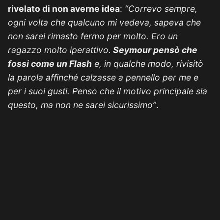
rivelato di non averne idea
:
“Correvo sempre,
ogni volta che qualcuno mi vedeva, sapeva che
non sarei rimasto fermo per molto. Ero un
ragazzo molto iperattivo.
Seymour pensò che
fossi come un Flash
e, in qualche modo, rivisitò
la parola affinché calzasse a pennello per me e
per i suoi gusti. Penso che il motivo principale sia
questo, ma non ne sarei sicurissimo”
.