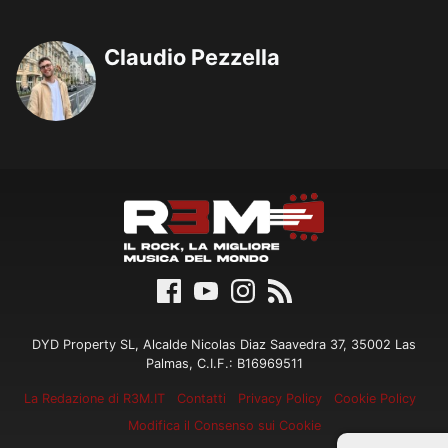
Claudio Pezzella
DYD Property SL, Alcalde Nicolas Diaz Saavedra 37, 35002 Las
Palmas, C.I.F.: B16969511
La Redazione di R3M.IT
Contatti
Privacy Policy
Cookie Policy
Modifica il Consenso sui Cookie