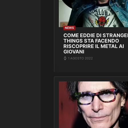
NEWS
COME EDDIE DI STRANGE
THINGS STA FACENDO
RISCOPRIRE IL METAL AI
GIOVANI
1 AGOSTO 2022