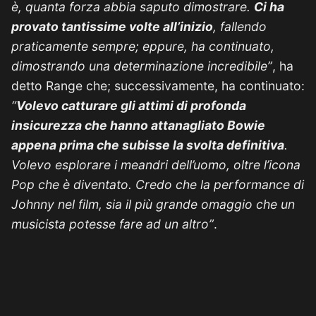
è, quanta forza abbia saputo dimostrare.
Ci ha
provato tantissime volte all’inizio
, fallendo
praticamente sempre; eppure, ha continuato,
dimostrando una determinazione incredibile”
, ha
detto Range che; successivamente, ha continuato:
“
Volevo catturare gli attimi di profonda
insicurezza che hanno attanagliato Bowie
appena prima che subisse la svolta definitiva
.
Volevo esplorare i meandri dell’uomo, oltre l’icona
Pop che è diventato. Credo che la performance di
Johnny nel film, sia il più grande omaggio che un
musicista potesse fare ad un altro”
.