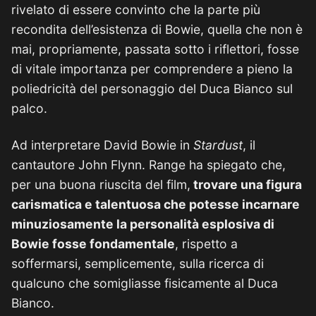
rivelato di essere convinto che la parte più
recondita dell’esistenza di Bowie, quella che non è
mai, propriamente, passata sotto i riflettori, fosse
di vitale importanza per comprendere a pieno la
poliedricità del personaggio del Duca Bianco sul
palco.
Ad interpretare David Bowie in
Stardust
, il
cantautore John Flynn. Range ha spiegato che,
per una buona riuscita del film,
trovare una figura
carismatica e talentuosa che potesse incarnare
minuziosamente la personalità esplosiva di
Bowie fosse fondamentale
, rispetto a
soffermarsi, semplicemente, sulla ricerca di
qualcuno che somigliasse fisicamente al Duca
Bianco.