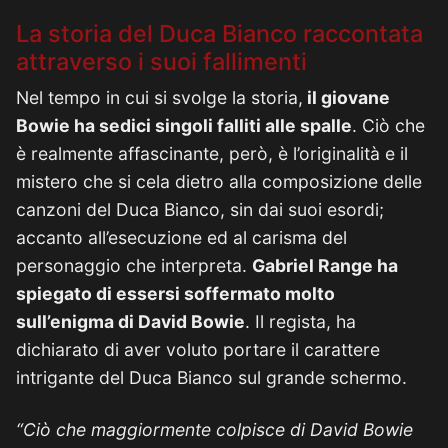
La storia del Duca Bianco raccontata
attraverso i suoi fallimenti
Nel tempo in cui si svolge la storia,
il giovane
Bowie ha sedici singoli falliti alle spalle
. Ciò che
è realmente affascinante, però, è l’originalità e il
mistero che si cela dietro alla composizione delle
canzoni del Duca Bianco, sin dai suoi esordi;
accanto all’esecuzione ed al carisma del
personaggio che interpreta.
Gabriel Range ha
spiegato di essersi soffermato molto
sull’enigma di David Bowie
. Il regista, ha
dichiarato di aver voluto portare il carattere
intrigante del Duca Bianco sul grande schermo.
“Ciò che maggiormente colpisce di David Bowie