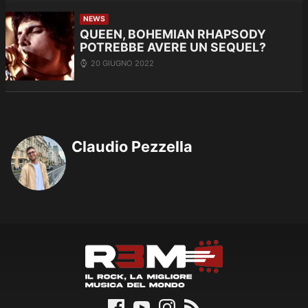
NEWS
QUEEN, BOHEMIAN RHAPSODY
POTREBBE AVERE UN SEQUEL?
20 GIUGNO 2022
Claudio Pezzella