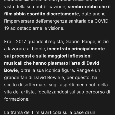
vista della sua pubblicazione;
sembrerebbe che il
film abbia esordito discretamente
, dato anche
l’imperversare dell’emergenza sanitaria da COVID-
19 ad ostacolarne la visione.
Era il 2017 quando il regista, Gabriel Range, iniziò
a lavorare al biopic,
incentrato principalmente
sui processi e sulle maggiori inflessioni
musicali che hanno plasmato l’arte di David
Bowie
, oltre la sua iconica figura. Range è un
grande fan di David Bowie e, per questo, ha
scelto di soffermarsi sugli aspetti meno noti della
vita dell’artista, focalizzandosi sul suo percorso di
formazione.
La trama del film si articola sulla base di un