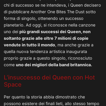
chi di successo se ne intendeva, i Queen decisero
di pubblicare Another One Bites The Dust sotto
forma di singolo, ottenendo un successo
planetario. Ad oggi, si riconosce nella canzone
uno dei
più grandi successi dei Queen, non
soltanto grazie alle oltre 7 milioni di copie
vendute in tutto il mondo
, ma anche grazie a
quella nuova tendenza artistica inaugurata
proprio grazie a questo singolo, riconosciuto
come
uno dei migliori della band britannica.
L’insuccesso dei Queen con Hot
Space
Per quanto la storia abbia dimostrato che
possono esistere dei finali lieti, allo stesso tempo