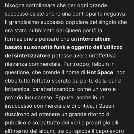
bisogna sottolineare che per ogni grande
successo esiste anche una controparte negativa.
Il grandissimo successo popolare del singolo che
era stato pubblicato dai Queen portò la
formazione a pensare che un
intero album
basato su sonorità funk e oggetto dell’utilizzo
del sintetizzatore
potesse avere un’effettiva
rilevanza commerciale. Purtroppo, l’album in
questione, che prende il nome di
Hot Space
, non
ebbe tutto l’effetto sperato da parte della band
britannica, caratterizzandosi come un vero e
proprio insuccesso. Eppure, anche in un
insuccesso commerciale e di critica, i Queen
riuscirono ad ottenere un grande ritorno di
pubblico e soprattutto dei veri e propri gioielli
all’interno dell’album, tra cui spicca il capolavoro