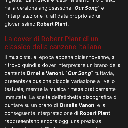
nella versione anglosassone “
Our Song
” e
l’interpretazione fu affidata proprio ad un
giovanissimo
Robert Plant
.
La cover di Robert Plant di un
classico della canzone italiana
Il musicista, all’epoca appena diciannovenne, si
ritrovò quindi a dover interpretare un brano della
cantante
Ornella Vanoni
. ”
Our Song
”, tuttavia,
presentava qualche piccola variazione a livello
testuale, mentre la musica rimase praticamente
immutata. La scelta dell’etichetta discografica di
puntare su un brano di
Ornella Vanoni
e la
conseguente interpretazione di
Robert Plant
,
rappresentano ancora oggi una preziosa