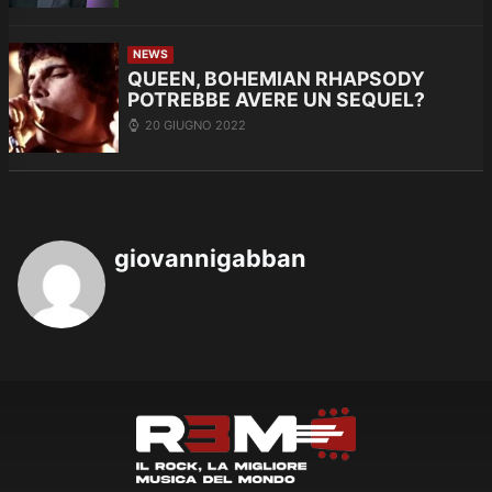
NEWS
QUEEN, BOHEMIAN RHAPSODY
POTREBBE AVERE UN SEQUEL?
20 GIUGNO 2022
giovannigabban