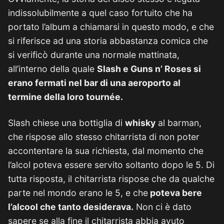
indissolubilmente a quel caso fortuito che ha
portato l’album a chiamarsi in questo modo, e che
si riferisce ad una storia abbastanza comica che
si verificò durante una normale mattinata,
all’interno della quale
Slash e Guns n’ Roses si
erano fermati nel bar di una aeroporto al
termine della loro tournée.
Slash chiese una bottiglia di
whisky
al barman,
che rispose allo stesso chitarrista di non poter
accontentare la sua richiesta, dal momento che
l’alcol poteva essere servito soltanto dopo le 5. Di
tutta risposta, il chitarrista rispose che da qualche
parte nel mondo erano le 5, e che
poteva bere
l’alcool che tanto desiderava.
Non ci è dato
sapere se alla fine il chitarrista abbia avuto