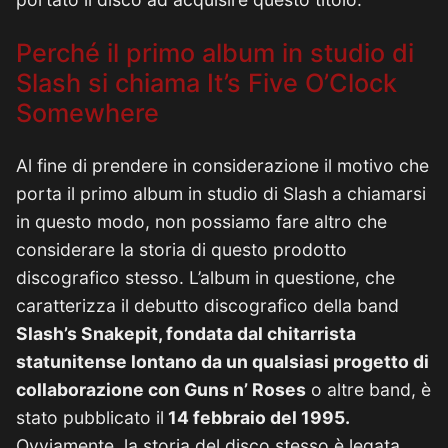
Perché il primo album in studio di
Slash si chiama It’s Five O’Clock
Somewhere
Al fine di prendere in considerazione il motivo che
porta il primo album in studio di Slash a chiamarsi
in questo modo, non possiamo fare altro che
considerare la storia di questo prodotto
discografico stesso. L’album in questione, che
caratterizza il debutto discografico della band
Slash’s Snakepit, fondata dal chitarrista
statunitense lontano da un qualsiasi progetto di
collaborazione con Guns n’ Roses
o altre band, è
stato pubblicato il
14 febbraio del 1995.
Ovviamente, la storia del disco stesso è legata