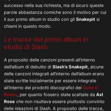
successo nella sua richiesta, ma di sicuro queste
parole abbastanza comiche sono il motivo per cui
il suo primo album in studio con gli
Snakepit
si
chiami in questo modo.
Le tracce del primo album in
studio di Slash
A proposito delle canzoni presenti all’interno
dell’album di debutto di
Slash’s Snakepit,
alcune
delle canzoni integrati all’interno dell’album erano
state scritte inizialmente per essere integrate
all’interno dei prodotti discografici dei
Guns n’
Roses
, per quanto fossero state scattate da
Axl
Rose
che non risultava essere piuttosto convinto
delle ideazioni di Slash. A proposito delle tracce,