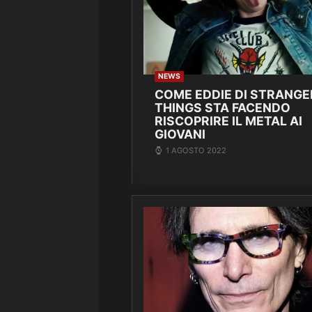
NEWS
COME EDDIE DI STRANGE
THINGS STA FACENDO
RISCOPRIRE IL METAL AI
GIOVANI
1 AGOSTO 2022