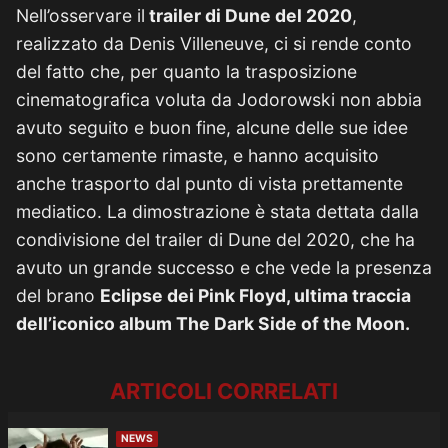
Nell’osservare il
trailer di Dune del 2020
,
realizzato da Denis Villeneuve, ci si rende conto
del fatto che, per quanto la trasposizione
cinematografica voluta da Jodorowski non abbia
avuto seguito e buon fine, alcune delle sue idee
sono certamente rimaste, e hanno acquisito
anche trasporto dal punto di vista prettamente
mediatico. La dimostrazione è stata dettata dalla
condivisione del trailer di Dune del 2020, che ha
avuto un grande successo e che vede la presenza
del brano
Eclipse dei Pink Floyd, ultima traccia
dell’iconico album The Dark Side of the Moon.
ARTICOLI CORRELATI
NEWS