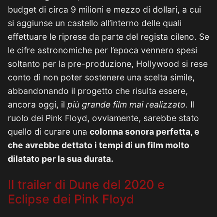
budget di circa 9 milioni e mezzo di dollari, a cui
si aggiunse un castello all’interno delle quali
effettuare le riprese da parte del regista cileno. Se
le cifre astronomiche per l’epoca vennero spesi
soltanto per la pre-produzione, Hollywood si rese
conto di non poter sostenere una scelta simile,
abbandonando il progetto che risulta essere,
ancora oggi, il
più grande film mai realizzato.
Il
ruolo dei Pink Floyd, ovviamente, sarebbe stato
quello di curare una
colonna sonora perfetta, e
che avrebbe dettato i tempi di un film molto
dilatato per la sua durata.
Il trailer di Dune del 2020 e
Eclipse dei Pink Floyd