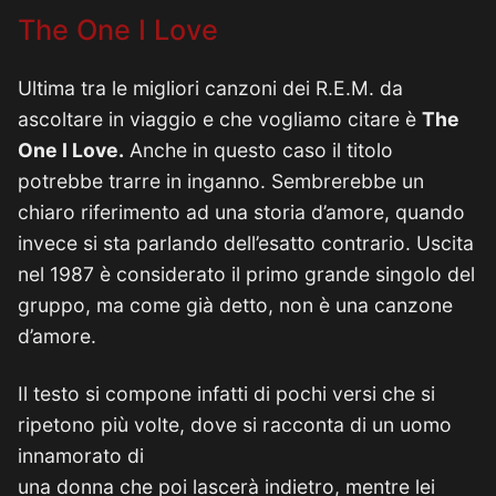
The One I Love
Ultima tra le migliori canzoni dei R.E.M. da
ascoltare in viaggio e che vogliamo citare è
The
One I Love.
Anche in questo caso il titolo
potrebbe trarre in inganno. Sembrerebbe un
chiaro riferimento ad una storia d’amore, quando
invece si sta parlando dell’esatto contrario. Uscita
nel 1987 è considerato il primo grande singolo del
gruppo, ma come già detto, non è una canzone
d’amore.
Il testo si compone infatti di pochi versi che si
ripetono più volte, dove si racconta di un uomo
innamorato di
una donna che poi lascerà indietro, mentre lei