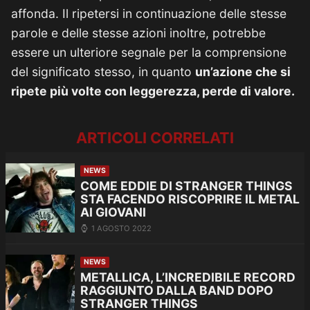
affonda. Il ripetersi in continuazione delle stesse
parole e delle stesse azioni inoltre, potrebbe
essere un ulteriore segnale per la comprensione
del significato stesso, in quanto
un’azione che si
ripete più volte con leggerezza, perde di valore.
ARTICOLI CORRELATI
NEWS
COME EDDIE DI STRANGER THINGS
STA FACENDO RISCOPRIRE IL METAL
AI GIOVANI
1 AGOSTO 2022
NEWS
METALLICA, L’INCREDIBILE RECORD
RAGGIUNTO DALLA BAND DOPO
STRANGER THINGS