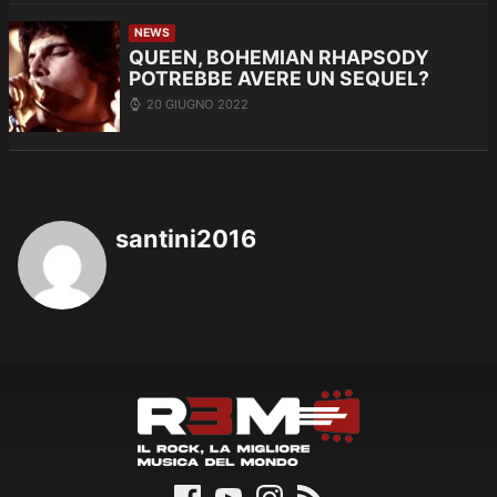
NEWS
QUEEN, BOHEMIAN RHAPSODY
POTREBBE AVERE UN SEQUEL?
20 GIUGNO 2022
santini2016