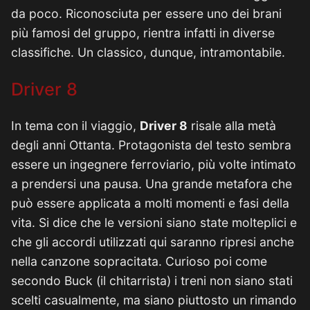
da poco. Riconosciuta per essere uno dei brani
più famosi del gruppo, rientra infatti in diverse
classifiche. Un classico, dunque, intramontabile.
Driver 8
In tema con il viaggio,
Driver 8
risale alla metà
degli anni Ottanta. Protagonista del testo sembra
essere un ingegnere ferroviario, più volte intimato
a prendersi una pausa. Una grande metafora che
può essere applicata a molti momenti e fasi della
vita. Si dice che le versioni siano state molteplici e
che gli accordi utilizzati qui saranno ripresi anche
nella canzone sopracitata. Curioso poi come
secondo Buck (il chitarrista) i treni non siano stati
scelti casualmente, ma siano piuttosto un rimando