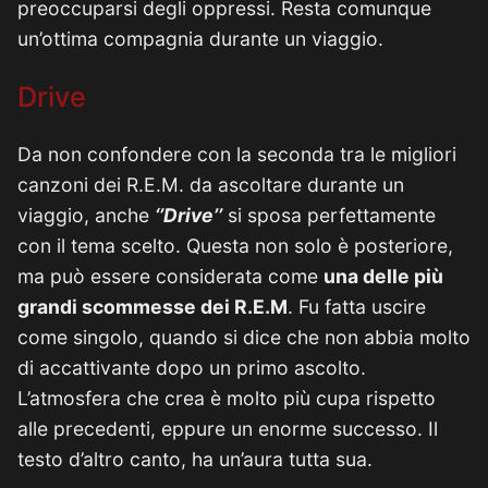
preoccuparsi degli oppressi. Resta comunque
un’ottima compagnia durante un viaggio.
Drive
Da non confondere con la seconda tra le migliori
canzoni dei R.E.M. da ascoltare durante un
viaggio, anche
‘’Drive’’
si sposa perfettamente
con il tema scelto. Questa non solo è posteriore,
ma può essere considerata come
una delle più
grandi scommesse dei R.E.M
. Fu fatta uscire
come singolo, quando si dice che non abbia molto
di accattivante dopo un primo ascolto.
L’atmosfera che crea è molto più cupa rispetto
alle precedenti, eppure un enorme successo. Il
testo d’altro canto, ha un’aura tutta sua.