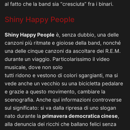
al fatto che la band sia “cresciuta” fra i binari.
Shiny Happy People
Shiny Happy People
è, senza dubbio, una delle
canzoni più ritmate e gioiose della band, nonché
una delle cinque canzoni da ascoltare dei R.E.M.
durante un viaggio. Particolarissimo il video
musicale, dove non solo
tutti ridono e vestono di colori sgargianti, ma si
vede anche un vecchio su una bicicletta pedalare
e grazie a questo movimento, cambiare la
scenografia. Anche qui informazioni controverse
sul significato: si va dalla ripresa di uno slogan
nato durante la
primavera democratica cinese
,
alla denuncia dei ricchi che ballano felici senza