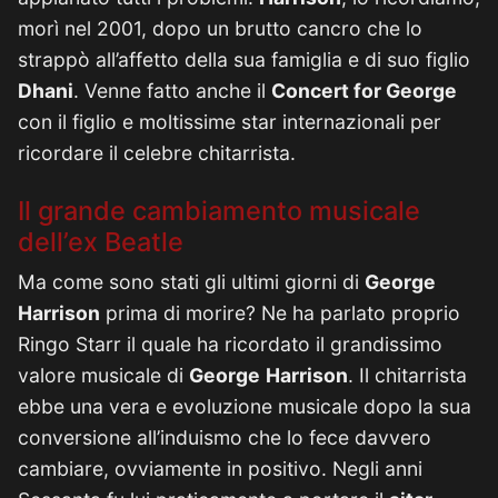
morì nel 2001, dopo un brutto cancro che lo
strappò all’affetto della sua famiglia e di suo figlio
Dhani
. Venne fatto anche il
Concert for George
con il figlio e moltissime star internazionali per
ricordare il celebre chitarrista.
Il grande cambiamento musicale
dell’ex Beatle
Ma come sono stati gli ultimi giorni di
George
Harrison
prima di morire? Ne ha parlato proprio
Ringo Starr il quale ha ricordato il grandissimo
valore musicale di
George
Harrison
. Il chitarrista
ebbe una vera e evoluzione musicale dopo la sua
conversione all’induismo che lo fece davvero
cambiare, ovviamente in positivo. Negli anni