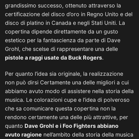
grandissimo successo, ottenuto attraverso la
certificazione del disco d’oro in Regno Unito e del
disco di platino in Canada e negli Stati Uniti. La
copertina dipende direttamente da un gusto
estetico per la fantascienza da parte di Dave
Grohl, che scelse di rappresentare una delle
pistole a raggi usate da Buck Rogers
.
Per quanto l’idea sia originale, la realizzazione
non può dirsi Certamente una delle migliori a cui
abbiamo avuto modo di assistere nella storia della
musica. Le colorazioni cupe e l’idea di polveroso
che sa comunicare questa copertina non la
rendono certamente una delle più attrattive, per
quanto
Dave Grohl e i Foo Fighters abbiano
avuto ragione
nell’ambito della storia della musica