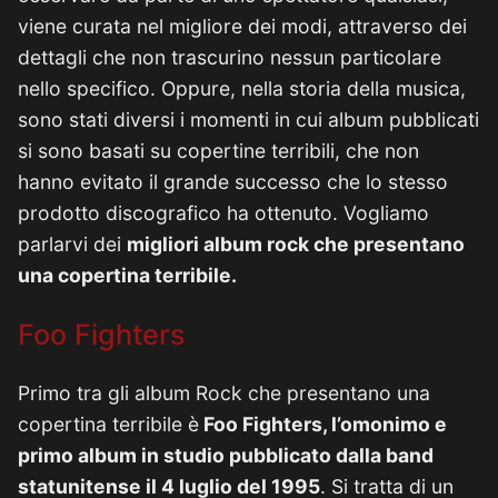
viene curata nel migliore dei modi, attraverso dei
dettagli che non trascurino nessun particolare
nello specifico. Oppure, nella storia della musica,
sono stati diversi i momenti in cui album pubblicati
si sono basati su copertine terribili, che non
hanno evitato il grande successo che lo stesso
prodotto discografico ha ottenuto. Vogliamo
parlarvi dei
migliori album rock che presentano
una copertina terribile.
Foo Fighters
Primo tra gli album Rock che presentano una
copertina terribile è
Foo Fighters, l’omonimo e
primo album in studio pubblicato dalla band
statunitense il 4 luglio del 1995
. Si tratta di un