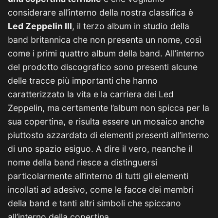
considerare all’interno della nostra classifica è
Led Zeppelin III
, il terzo album in studio della
band britannica che non presenta un nome, così
come i primi quattro album della band. All’interno
del prodotto discografico sono presenti alcune
delle tracce più importanti che hanno
caratterizzato la vita e la carriera dei Led
Zeppelin, ma certamente l’album non spicca per la
sua copertina, e risulta essere un mosaico anche
piuttosto azzardato di elementi presenti all’interno
di uno spazio esiguo. A dire il vero, neanche il
nome della band riesce a distinguersi
particolarmente all’interno di tutti gli elementi
incollati ad adesivo, come le facce dei membri
della band e tanti altri simboli che spiccano
all’interno della copertina.