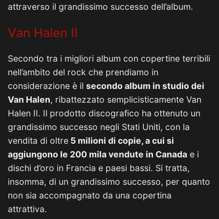
attraverso il grandissimo successo dell’album.
Van Halen II
Secondo tra i migliori album con copertine terribili
nell’ambito del rock che prendiamo in
considerazione è il
secondo album in studio dei
Van Halen
, ribattezzato semplicisticamente Van
Halen II. Il prodotto discografico ha ottenuto un
grandissimo successo negli Stati Uniti, con la
vendita di oltre
5 milioni di copie, a cui si
aggiungono le 200 mila vendute in Canada
e i
dischi d’oro in Francia e paesi bassi. Si tratta,
insomma, di un grandissimo successo, per quanto
non sia accompagnato da una copertina
attrattiva.