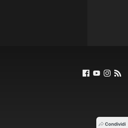
Condividi