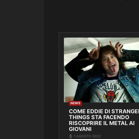
NEWS
COME EDDIE DI STRANGE
THINGS STA FACENDO
RISCOPRIRE IL METAL AI
GIOVANI
1 AGOSTO 2022