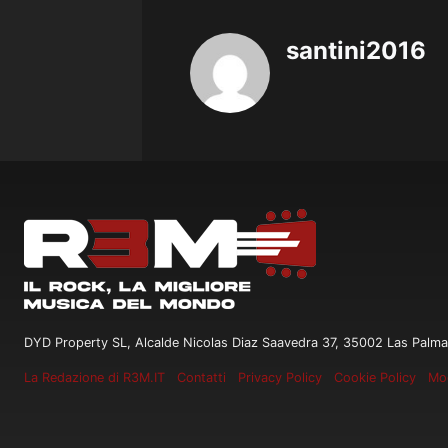
santini2016
DYD Property SL, Alcalde Nicolas Diaz Saavedra 37, 35002 Las Palma
La Redazione di R3M.IT
Contatti
Privacy Policy
Cookie Policy
Mod