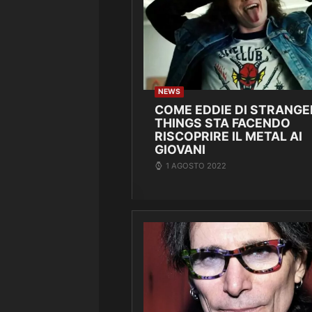
NEWS
COME EDDIE DI STRANGE
THINGS STA FACENDO
RISCOPRIRE IL METAL AI
GIOVANI
1 AGOSTO 2022