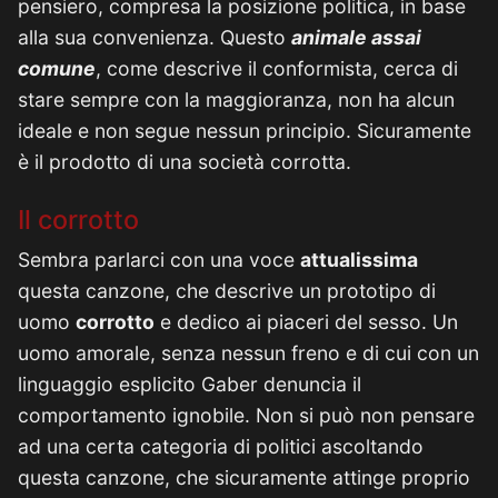
pensiero, compresa la posizione politica, in base
alla sua convenienza. Questo
animale assai
comune
, come descrive il conformista, cerca di
stare sempre con la maggioranza, non ha alcun
ideale e non segue nessun principio. Sicuramente
è il prodotto di una società corrotta.
Il corrotto
Sembra parlarci con una voce
attualissima
questa canzone, che descrive un prototipo di
uomo
corrotto
e dedico ai piaceri del sesso. Un
uomo amorale, senza nessun freno e di cui con un
linguaggio esplicito Gaber denuncia il
comportamento ignobile. Non si può non pensare
ad una certa categoria di politici ascoltando
questa canzone, che sicuramente attinge proprio