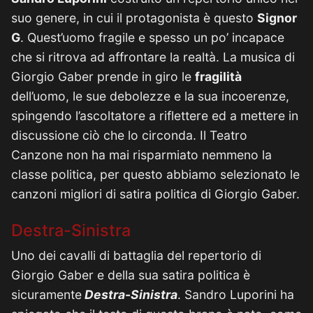
suo genere, in cui il protagonista è questo
Signor
G
. Quest’uomo fragile e spesso un po’ incapace
che si ritrova ad affrontare la realtà. La musica di
Giorgio Gaber prende in giro le
fragilità
dell’uomo, le sue debolezze e la sua incoerenze,
spingendo l’ascoltatore a riflettere ed a mettere in
discussione ciò che lo circonda. Il Teatro
Canzone non ha mai risparmiato nemmeno la
classe politica, per questo abbiamo selezionato le
canzoni migliori di satira politica di Giorgio Gaber.
Destra-Sinistra
Uno dei cavalli di battaglia del repertorio di
Giorgio Gaber e della sua satira politica è
sicuramente
Destra-Sinistra
. Sandro Luporini ha