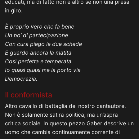
educati, ma di fatto non è altro se non una presa
in giro.
È proprio vero che fa bene
Un po’ di partecipazione
Con cura piego le due schede
E guardo ancora la matita
Così perfetta e temperata
Io quasi quasi me la porto via
Democrazia.
Il conformista
Altro cavallo di battaglia del nostro cantautore.
Non è solamente satira politica, ma un’aspra
critica sociale. In questo pezzo Gaber descrive un
uomo che cambia continuamente corrente di