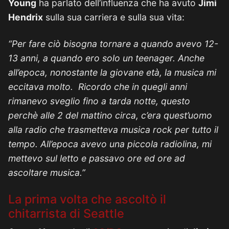
Young
ha parlato dell’influenza che ha avuto
Jimi
Hendrix
sulla sua carriera e sulla sua vita:
“Per fare ciò bisogna tornare a quando avevo 12-
13 anni, a quando ero solo un teenager. Anche
all’epoca, nonostante la giovane età, la musica mi
eccitava molto. Ricordo che in quegli anni
rimanevo sveglio fino a tarda notte, questo
perchè alle 2 del mattino circa, c’era quest’uomo
alla radio che trasmetteva musica rock per tutto il
tempo. All’epoca avevo una piccola radiolina, mi
mettevo sul letto e passavo ore ed ore ad
ascoltare musica.”
La prima volta che ascoltò il
chitarrista di Seattle