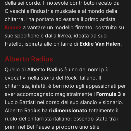
della sei corde. Il notevole contributo recato da
Civaschi all’industria musicale e al mondo della
chitarra, l’ha portato ad essere il primo artista
Ibanez
a vantare un modello firmato, costruito su
sue specifiche e dalla livrea, ideata da suo
fratello, ispirata alle chitarre di
Eddie Van Halen
.
Alberto Radius
Quello di Alberto Radius è uno dei nomi più
evocativi nella storia del Rock italiano. Il
chitarrista, infatti, è ben noto agli appassionati per
aver accompagnato magistralmente i
Formula 3
e
Lucio Battisti nel corso del suo slancio visionario.
Alberto Radius ha
ridimensionato
totalmente il
ruolo del chitarrista italiano; essendo stato tra i
primi nel Bel Paese a proporre uno stile