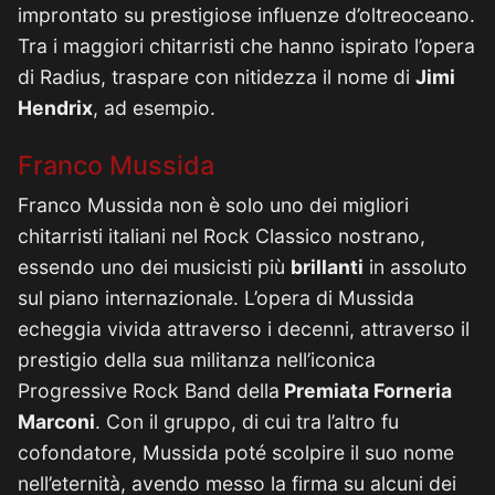
improntato su prestigiose influenze d’oltreoceano.
Tra i maggiori chitarristi che hanno ispirato l’opera
di Radius, traspare con nitidezza il nome di
Jimi
Hendrix
, ad esempio.
Franco Mussida
Franco Mussida non è solo uno dei migliori
chitarristi italiani nel Rock Classico nostrano,
essendo uno dei musicisti più
brillanti
in assoluto
sul piano internazionale. L’opera di Mussida
echeggia vivida attraverso i decenni, attraverso il
prestigio della sua militanza nell’iconica
Progressive Rock Band della
Premiata Forneria
Marconi
. Con il gruppo, di cui tra l’altro fu
cofondatore, Mussida poté scolpire il suo nome
nell’eternità, avendo messo la firma su alcuni dei