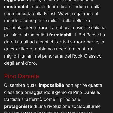
inestimabili
, scelse di non tirarsi indietro dalla
sfida lanciata dalla British Wave, regalando al
mondo alcune pietre miliari dalla bellezza
particolarmente
rara
. La cultura musicale italiana
pullula di strumentisti
formidabili
. Il Bel Paese ha
dato i natali ad alcuni chitarristi straordinari e, in
quest’articolo, abbiamo raccolto alcuni tra i
migliori italiani nel panorama del Rock Classico
degli anni d’oro.
Pino Daniele
Ci sembra quasi
impossibile
non aprire questa
classifica omaggiando il genio di Pino Daniele.
L’artista si affermò come il principale
protagonista
di una rivoluzione socioculturale