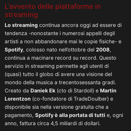
L’avvento delle piattaforme in
streaming
Lo streaming
continua ancora oggi ad essere di
tendenza -nonostante i numerosi appelli degli
artisti a non abbandonare mai le copie fisiche- e
Spotify
, colosso nato nell’ottobre del
2008
,
continua a macinare record su record. Questo
servizio in streaming permette agli utenti di
(quasi) tutto il globo di avere una visione del
mondo della musica a trecentosessanta gradi.
Creato da
Daniek Ek
(cto di Stardoll) e
Martin
Lorentzon
(co-fondatore di TradeDoulber) e
disponibile sia nella versione gratuita che a
pagamento,
Spotify è alla portata di tutti
e, ogni
anno, fattura circa 4,5 miliardi di dollari.