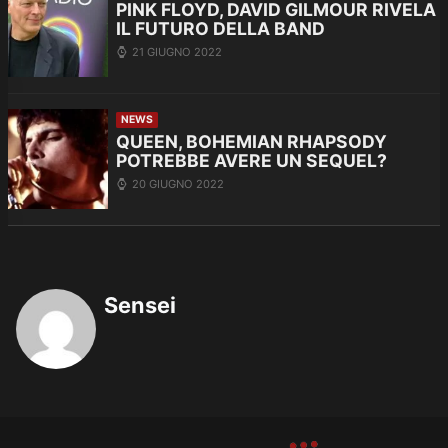
PINK FLOYD, DAVID GILMOUR RIVELA
IL FUTURO DELLA BAND
21 GIUGNO 2022
NEWS
QUEEN, BOHEMIAN RHAPSODY
POTREBBE AVERE UN SEQUEL?
20 GIUGNO 2022
Sensei