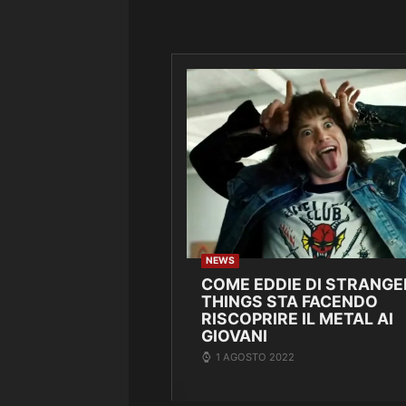
NEWS
COME EDDIE DI STRANGE
THINGS STA FACENDO
RISCOPRIRE IL METAL AI
GIOVANI
1 AGOSTO 2022