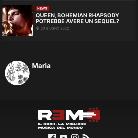
NEWS
QUEEN, BOHEMIAN RHAPSODY
POTREBBE AVERE UN SEQUEL?
20 GIUGNO 2022
Maria