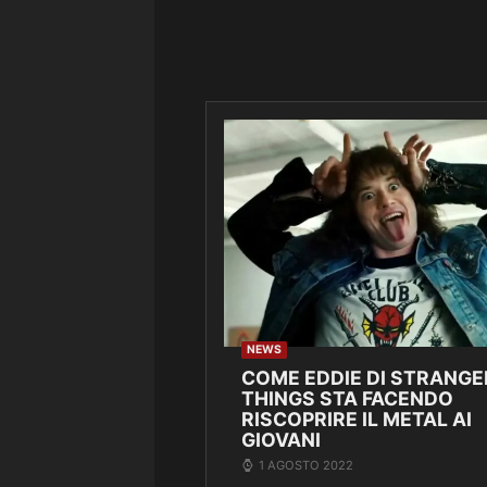
NEWS
COME EDDIE DI STRANGE
THINGS STA FACENDO
RISCOPRIRE IL METAL AI
GIOVANI
1 AGOSTO 2022