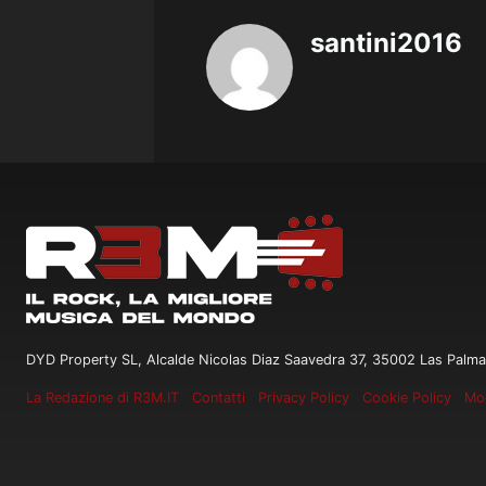
santini2016
DYD Property SL, Alcalde Nicolas Diaz Saavedra 37, 35002 Las Palma
La Redazione di R3M.IT
Contatti
Privacy Policy
Cookie Policy
Mod