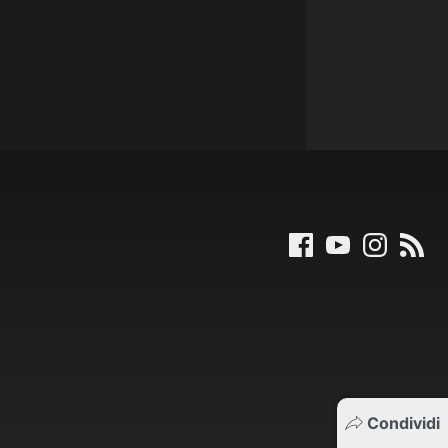
Condividi