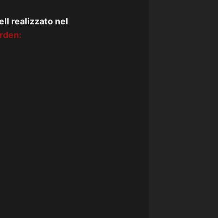
ell realizzato nel
rden: