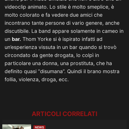
videoclip animato. Lo stile è molto smeplice, è
molto colorato e fa vedere due amici che
incontrano tante persone di vario genere, anche
discutibile. La band appare solamente in cameo in
un
bar.
Thom Yorke si è ispirato infatti ad
un’esperienza vissuta in un bar quando si trovò
circondato da gente drogata, lo colpì in
particolare una donna, una prostituta, che ha
definito quasi “disumana”. Quindi il brano mostra
follia, violenza, droga, ecc.
ARTICOLI CORRELATI
NEWS