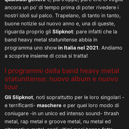
ancora un po’ di tempo prima di poter rivedere i
nostri idoli sul palco. Trapelano, di tanto in tanto,
buone notizie sul nuovo anno e, una di queste,
riguarda proprio gli
Slipknot
: pare infatti che la
band heavy metal statunitense abbia in
programma uno show
in Italia nel 2021
. Andiamo
a scoprire insieme di cosa si tratta!
I programmi della band heavy metal
statunitense: nuovo album e nuovo
tour
Gli Slipknot
, noti soprattutto per le loro singolari -
e terrificanti-
maschere
e per quel loro modo di
coniugare -in un unico ed intenso sound- thrash
metal, rap metal e groove metal, nu metal ed