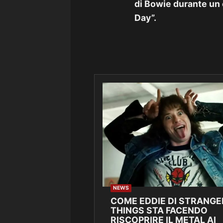
di Bowie durante un 
Day”.
NEWS
COME EDDIE DI STRANGE
THINGS STA FACENDO
RISCOPRIRE IL METAL AI