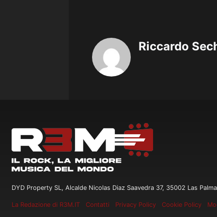
Riccardo Sec
DYD Property SL, Alcalde Nicolas Diaz Saavedra 37, 35002 Las Palma
La Redazione di R3M.IT
Contatti
Privacy Policy
Cookie Policy
Mod