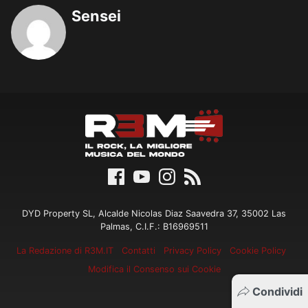
Sensei
DYD Property SL, Alcalde Nicolas Diaz Saavedra 37, 35002 Las
Palmas, C.I.F.: B16969511
La Redazione di R3M.IT
Contatti
Privacy Policy
Cookie Policy
Modifica il Consenso sui Cookie
Condividi