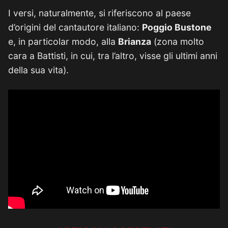
I versi, naturalmente, si riferiscono al paese
d’origini del cantautore italiano:
Poggio Bustone
e, in particolar modo, alla
Brianza
(zona molto
cara a Battisti, in cui, tra l’altro, visse gli ultimi anni
della sua vita).