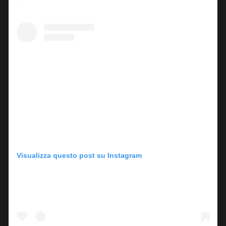
Visualizza questo post su Instagram